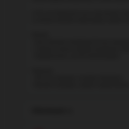
A VIP szint elérésének hosszú útja jelentős korl
az előzetes befizetési kötelezettség a játékok 
Előnyök:
- Gyors befizetési lehetőségek Revolut integrác
- Cashback rendszer forgatási követelmény nélk
- Telepítésmentes, azonnal elérhető játékok
Hátrányok:
- 160 szint szükséges a korlátlan kifizetéshez
- Befizetés szükséges a játékok megtekintéséh
Vélemények
(6)