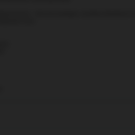
átnak bizonyul – 160 szint szükséges a korlátlan kifizetéshez é
böngészése során.
ióval
ül
ez