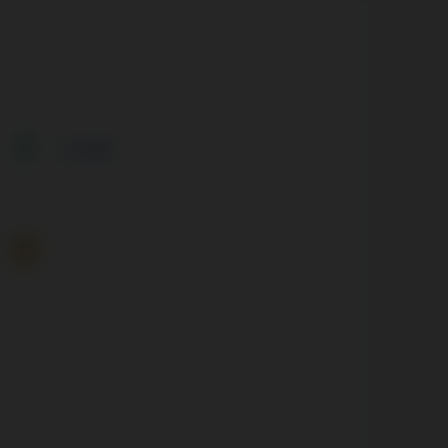
+ 21 több