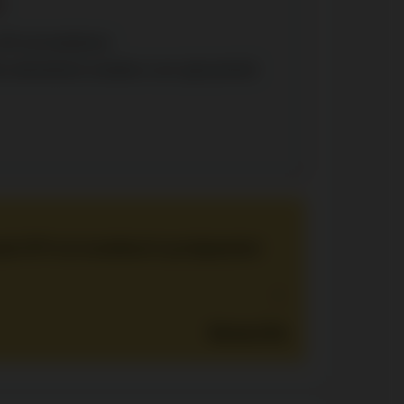
Ő
VIP-ek kivételével
ós befizetések esetében nem igényelhető
yabb RTP-vel rendelkező nyerőgépekkel
”
Boross Örs