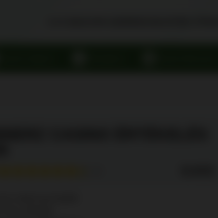
A #1 MAGYAR SZERENCSEJÁTÉK ÚTMU
Kaszinó Játékok
Élő játékok
Kaszinó Bónuszok
NNERZ CASINO ÉRTÉKELÉS
6
8.4/10
nél is több kaszinójáték
t min. befizetés