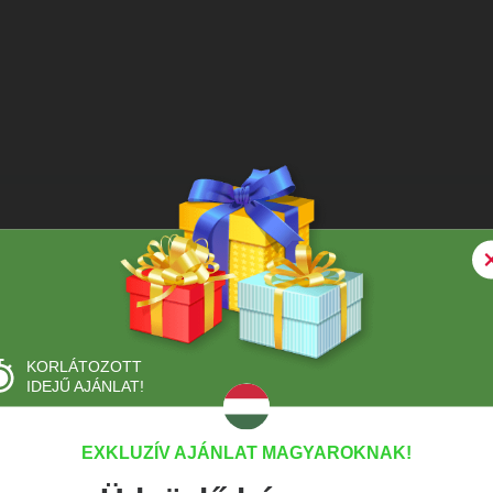
talok vannak, erre előbb befizetés.
KORLÁTOZOTT
IDEJŰ AJÁNLAT!
EXKLUZÍV AJÁNLAT MAGYAROKNAK!
 megnyíltak, a befizetés is ment Revoluttal.