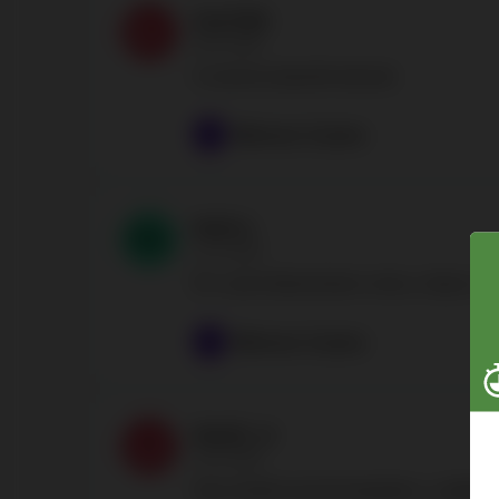
éva7391
20.07.2026
A szerencsekerék tetszett.
Winnerz Casino
farid a
17.07.2026
Én csak körbenéztem volna, milyen asz
Winnerz Casino
lászló_w
13.07.2026
Nem kellett semmit telepíteni, a játékok