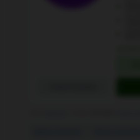
Mindös
üdvözl
Heti 2
megfor
Korlátl
játéko
KATTINT
Üdv
Értékelő Hozzáadása
Szerző:
Boross Örs
Frissítve:
24.07.2026
Hogyan rang
Általános információk
Winnerz Casino Bón