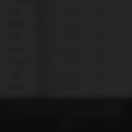
350.000 Ft
8.000 –
Skrill
0 – 72 óra
0%
350.000 Ft
8.000 –
MiFinity
0 – 72 óra
0%
900.000 Ft
8.000 –
Jeton
0 – 72 óra
0%
700.000 Ft
20.000 –
Bitcoin
0 – 72 óra
0%
1.800.000 Ft
20.000 –
Ethereum
0 – 72 óra
0%
180.000 Ft
20.000 –
Tether
0 – 72 óra
0%
1.800.000 Ft
20.000 –
Ripple
0 – 72 óra
0%
1.800.000 Ft
20.000 –
USD Coin
0 – 72 óra
0%
1.800.000 Ft
A weboldal használatával hozzájárul a cookie-k használatához,
hogy az oldal teljesítményén és az Ön felhasználói élményén
20.000 –
Cardano
0 – 72 óra
0%
javítsunk. Több információ a
Cookie Politika aloldalon.
1.800.000 Ft
20.000 –
OK
Dogecoin
0 – 72 óra
0%
1.800.000 Ft