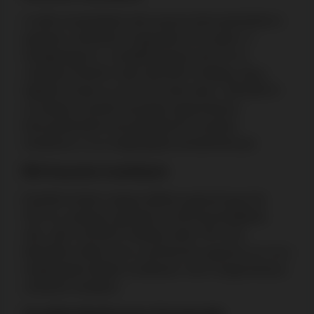
A nettó veszteségeid után passzív bónuszjóváírást is
kaphatsz, különösen magasabb VIP-szinten. A
hűségprogram 3. szintjétől kezdve heti 5%-os
cashback érhető el akár 400.000 Ft értékig, míg a
legfelső szinten ez már 15% lehet akár 1.200.000 Ft-
os határig. A jóváírt összegek hagyományos
bónuszpénzként használhatók fel, azonban
mindössze 1x-es megforgatási követelménnyel.
Élő Kaszinó Cashback
Emellett minden magyar játékos jogosult egy heti
25%-os cashback ajánlatra az élő kaszinójátékok
után, akár 120.000 Ft értékig, külön VIP-szint
teljesítése nélkül. Erre a promócióra ugyanaz az 1x-es
megforgatási feltétel vonatkozik, mint a hagyományos
cashback esetében.