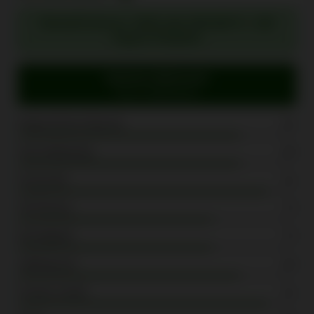
Üdvözlő bónusz: 100% akár 400.000 Ft + 200
Ingyen Pörgetés
Szerezz Bónuszt!
Irány a MadCasino
Regisztrációs folyamat
8.1
Használhatóság
8.5
Promóciók
9.1
VIP Élmény
7.5
Nyerőgépek
7.5
Játéktípusok
8.3
Fizetési módok
9.1