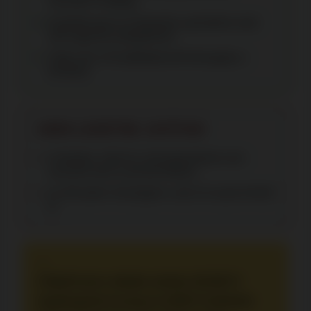
120.000 Ft értékig.
Születésnapi és évfordulós ajándékok akár
100 ingyenes pörgetéssel.
Több mint 125 játékfejlesztő támogatja a
kínálatot.
AMIN LEHETNE JAVÍTANI
A Neteller, Skrill és Volt befizetések nem
vesznek részt a promóciókban.
Az élő póker részlegben csak 24 asztal érhető
el.
“
A MadCasino oldalán minden 40.000 Ft
megforgatott összeg és 8.000 Ft befizetés