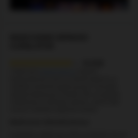
MADCASINO BÓNUSZ
AJÁNLATOK
9.1/10
A MadCasino
kaszinó bónusz
rendszere
kiegyensúlyozott, hiszen az üdvözlő ajánlat és az
újratöltési promóciók együtt összesen 4 közvetlen
ajánlatot tartalmaznak. Emellett 2 féle visszatérítés,
születésnapi és évfordulós jutalmak, valamint több
verseny is elérhető a játékosok számára.
MadCasino Üdvözlő bónusz
Kezdésként a MadCasino 100%-os befizetési bónuszt