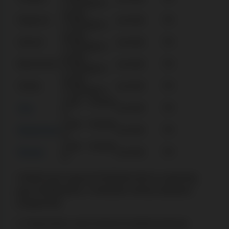
17.500.000 Ft
20.000 –
Dogecoin
azonnali
0%
17.500.000 Ft
20.000 –
Litecoin
azonnali
0%
17.500.000 Ft
20.000 –
BitcoinCash
azonnali
0%
17.500.000 Ft
20.000 –
Solana
azonnali
0%
17.500.000 Ft
4.200 – 700.000
Visa
azonnali
0%
Ft
4.200 – 700.000
MasterCard
azonnali
0%
Ft
4.200 – 700.000
Revolut
azonnali
0%
Ft
A MadCasino egyszerű felületet kínál az egyenleg
gyors feltöltéséhez. A befizetés néhány lépésben
elvégezhető:
Regisztrálj e-mail-címmel és telefonszámmal.