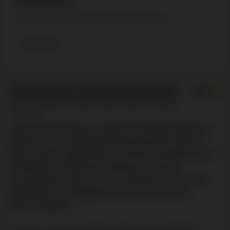
Értékelések összegzése MI által
6.3
Ezt az összegzést MI készítette aktuális értékelések alapján
21.07.2026
Gyors bónuszszerzés és egyszerű feltételek jellemzik a
platformot: 3 a 6 értékelésből kiemelt pozitív élmény a
bónusz gyors megérkezése és könnyen elérhető volta. A
kifizetések is hatékonyak, különösen a Revolut
használatával, ahol az azonnal beérkezik. Az élő rulett
játékválaszt az értékelések szerint vonzó marad a
felhasználóknak.