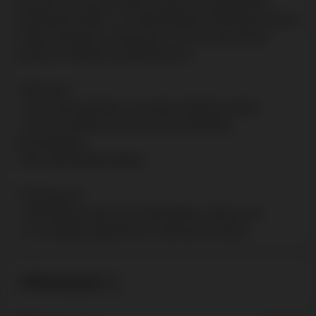
Azonban a bónusz-fizetési módszer kompatibilitási
problémáit említik: 1 a 6 értékelésből nehézséget okozott
a Skrill-integráció a bónuszhoz. Kissé unalmasnak
találták az általános játékélményt is.
**Előnyök:**
- Gyors bónuszfizetés, minimális feltételek nélkül
- Azonnal beérkezés Revolut és bankkártya
használatával
- Élő rulett játéklehetőség
**Hátrányok:**
- Skrill-fizetési mód nem kompatibilis a bónusszal
- Az ismétlődő játékélmény unalmasnak hathat
Vélemények
(6)