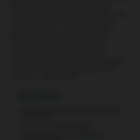
pörgetéssel. Az oldalon különféle játékosokat
ösztönző funkciók is elérhetők. Ezekkel belső valutát
lehet gyűjteni, majd azt a saját boltban beváltani
különböző jutalmakra. A részletes MadCasino
értékelés elkészítésére több napot szántam. A
következőkben kitérek a játékkínálatra és a
bónuszfeltételekre. Nem marad ki a fizetési
lehetőségek kényelme és a biztonsági megoldásokra
sem. Célom, hogy könnyebb legyen átlátni, mire
számíthatsz a regisztráció előtt.
AMI TETSZETT
Saját jutalombolt bónuszpénzzel és ingyenes
pörgetésekkel.
Heti kihívások extra jutalmakért.
25%-os élő kaszinó visszatérítés akár