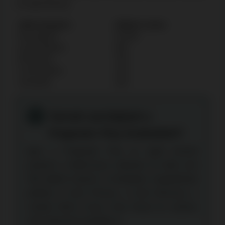
és Spinomenal.
Játék kategória
Játékok száma
Nyerőgépek
10.000+
Asztali játékok
300+
Élő játékok
700+
Crash játékok
140+
Jackpotok
100+
Vannak nyerőgépek a
Pragmatic Play kínálatából?
Igen, a Pragmatic Play az egyik kiemelt
partnere a MadCasino oldalnak, és több mint
300 játékot biztosít. A kínálatban megtalálható
például a Loki’s Riches, a Cash Bonanza, a
Lobster Bob’s Crazy Crab Shack és számos
más népszerű nyerőgép is.