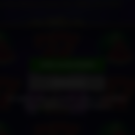
JÁTÉK VALÓDI PÉNZÉRT
JÁTÉK INGYEN
Ez a játék esetleg nem érhető el ebben a kaszinóban.
Kérünk, ellenőrizd az elérhetőségét itt.