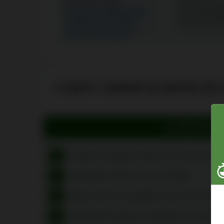
Közepes Volatilitas
Wild
Joker, gyümö
szimbólummal
Valódi
hetesek, har
pénzes nyerőgépek
A SEXY JOKER ELŐNYEI ÉS
ELŐNYÖK
+
Közepes volatilitás mellett 5.000-szeres nye
+
Átlag feletti, 96,25%-os RTP-érték.
+
Négy szintű, fix jackpotok, akár 1.000-szer
+
Újratölthető ingyenes pörgetések a bónusz