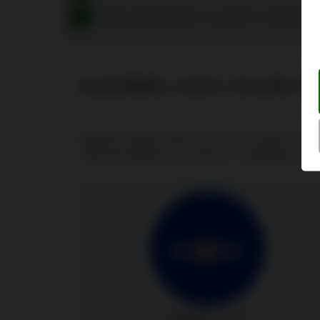
+
Wild-szimbólumok és szorzók is megtalálha
KASZINÓK, AHOL VALÓDI P
Magyarországon több tucat online kaszinó kínál
hogy bemutathassuk azokat az engedéllyel rend
MrBet Casino