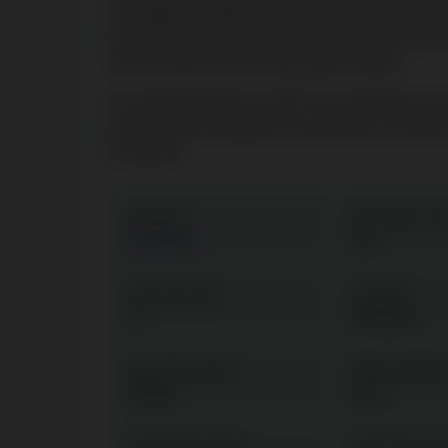
nyerőgépet megkülönbözteti a hasonló gyümölcsö
bónuszkörben elérhető újrapörgetések. Emellet
nyereménykorlát tesz még izgalmasabbá.
A nyerőgép 96,25%-os RTP-vel rendelkezik, ami 
gyakoriságú kifizetéseket eredményez. Emellett
is elérheti.
Szoftvert
Nyerőgép sor
PoggiPlay
3-3
Nyerővonalak
Volatilitás
5
Közepes
Max. nyeremény
Wild szimbólu
5.000x
Igen
Nyerőgépek fajtái
Nyerőgép tém