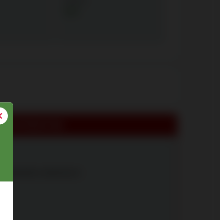
Igen
HÁTRÁNYOK
 jackpotokra alkalmazni.