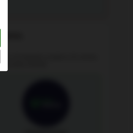
TÉKKAL
bilon. Mi elvégeztük a kutatást az Ön számára,
yéb játékai elérhetők.
Betmatch Kaszinó