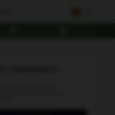
TATÓ!
2
Online nyerőgépek
Földi kaszinók
TÉK A DEMÓMÓDBAN
 amelyben Wild-szimbólumok és
p-áttekintésünket, hogy megismerje a
ppeket.