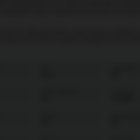
s témájú játékoktól, azok a fejlett mechanizmusok, mint példá
t meglehetősen modern megjelenéssel és technikai funkciókkal 
kedvező a játékosok számára, valamint közepes volatilitással
 a négy jackpot-szimbólum egyikét összegyűjtve azonnali nyerem
ok
RTP
Jackpot játék
96.2%
Igen
Scatter szimbólum
Technológia
Nem
JS, HTML5
m
Min. tét
Ingyen pörget
0,10
Igen
a
Max. tét
Bónuszjáték