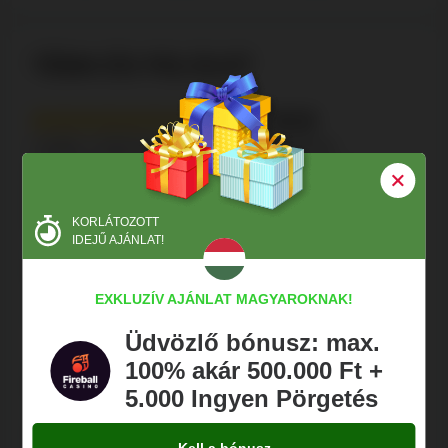
TÉMA ÉS FELÜLET
9/10
A játék a 2025-ben megjelent Penalty Duel
továbbfejlesztett változata, de ezúttal egy általános
karakter helyett maga Júlio César védi a kaput. Két
helyszín közül válaszhatunk. Az alapjáték egy
KORLÁTOZOTT
IDEJŰ AJÁNLAT!
stadionban játszódik. A bónusz kör pedig egy
tengerparti környezetbe repít. Mindkét helyszín egyedi
animációkat kapott. Emellett a karakterek
EXKLUZÍV AJÁNLAT MAGYAROKNAK!
megjelenése és a zenei aláfestés is megváltozik.
Üdvözlő bónusz: max.
A kezelőfelület közepén egy labda található. Erre
100% akár 500.000 Ft +
kattintva a játék véletlenszerűen kiválaszt egy
5.000 Ingyen Pörgetés
célpontot a kapuban. Ha szeretnéd, közvetlenül a
kapu egyik részére is kattinthatsz. Így te döntheted el,