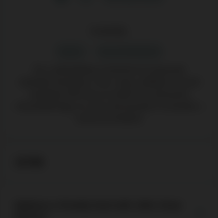
Szakértője:
Játékok
Kaszinóértékelések
Örs a pókerjátékok szerelmese és tapasztalt
weboldal-menedzser. Hiszi, hogy a játékban szerzett
jövedelem 90%-ban az emberi és a környezeti
tényezőktől függ, és csak a fennmaradó 10 százalék a
szerencse kérdése!
GYIK
Mekkora a Penalty Duel with Júlio César
RTP-je?