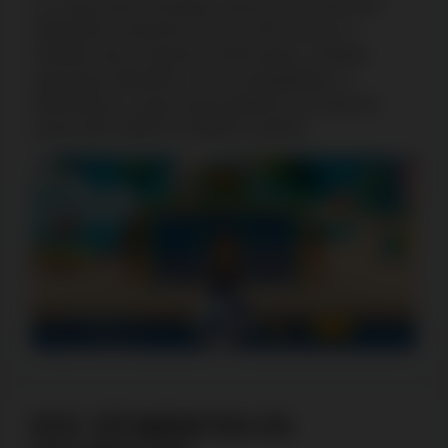
Ez a bónuszkör kizárólag a Bonus Buy funkcióval
aktiválható, amelynek ára a tét 100-szorosa. A
vásárlás után 5 ingyenes lövést kapsz, amelyek
ugyanúgy működnek, mint az alapjátékban. A
különbség az, hogy itt egy gyűjtött szorzó épül fel,
amely akár 4.860x-os értéket is elérhet.
RTP, TÉTMÉRETEK ÉS