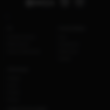
Fő
Fizetési Módok
Új Online Kaszinó
Payz
Mobil Kaszinó
Paysafecard
Kaszinó Vélemények
MasterCard
Neteller
Vélemények
HellSpin
Lemon
Fireball
Energy
Felelős Szerencsejáték