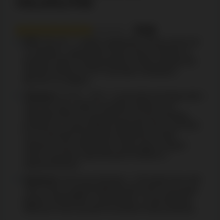
VOLATILITÁS
7/10
RTP:
96,14% - A játék megtérülési aránya közel áll
az átlaghoz, ugyanakkor kissé meg is haladja az
iparági szintet. A bónuszkörben, illetve bekapcsolt
ante tét mellett az RTP minimális mértékben,
96,10%-ra csökken.
Tétméret:
0,10 € – 50 € - A minimális tét kifejezetten
alacsony, így a játék a kezdők számára is jó
választás lehet. A maximális tét viszont némileg
korlátozza a nagy tétekkel játszókat. Bár a 243.000
€-os maximális nyeremény figyelemre méltó,
érdemes szem előtt tartani, hogy egyes magyar
online kaszinók saját kifizetési limiteket is
alkalmazhatnak.
Variancia:
Alacsony-Közepes - A Penalty Duel with
Júlio César nyugodt játékmenetet kínál viszonylag
gyakori találatokkal. Ugyanakkor a nyeremények
többnyire alacsonyabb szorzókhoz kapcsolódnak.