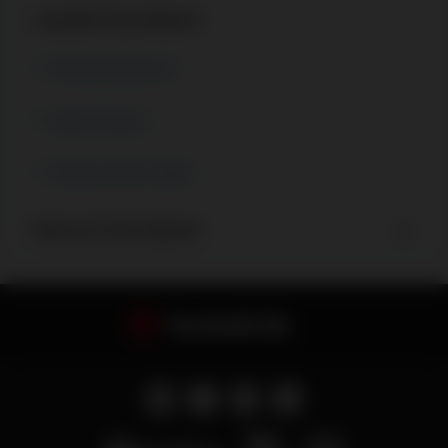
Legújabb Nyerőgépek
Aliens Among Us
Alien Fruits 3
Queen of the Tribes
Népszerű Nyerőgépek