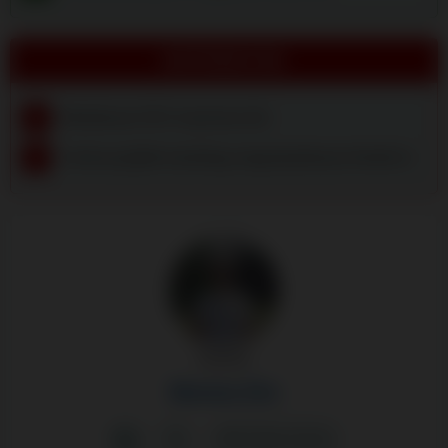
HÁTRÁNYOK
–
Mindössze 50 € maximum tét.
–
A bónuszjáték kizárólag megvásárlással érhető el.
Szerző:
Boross Örs
398 cikkek száma