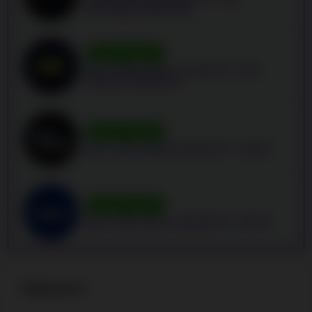
INGYENES PÖRGETÉS
ÜDVÖZLŐ BÓNUSZ
MAX. 200% AKÁR 1.370.000 FT + 350
INGYEN PÖRGETÉS
ÜDVÖZLŐ BÓNUSZ
MAX. 100% AKÁR 5.600.000 FT + 300 IP
ÜDVÖZLŐ BÓNUSZ
MAX. 200% AKÁR 1.000.000 FT + 300 IP
Népszerű